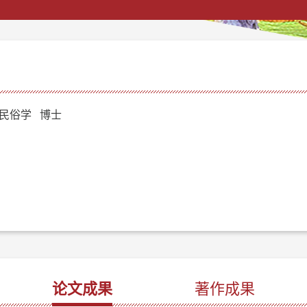
民俗学 博士
论文成果
著作成果