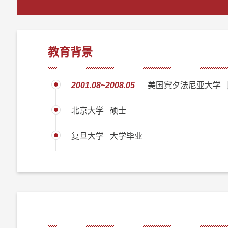
教育背景
2001.08~2008.05
美国宾夕法尼亚大学 
北京大学 硕士
复旦大学 大学毕业