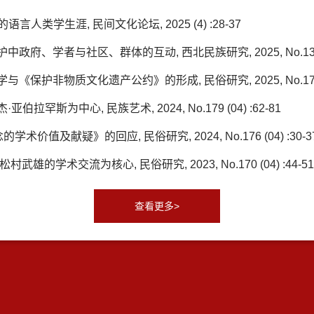
人类学生涯, 民间文化论坛, 2025 (4) :28-37
学者与社区、群体的互动, 西北民族研究, 2025, No.130 (01
非物质文化遗产公约》的形成, 民俗研究, 2025, No.179 (01)
斯为中心, 民族艺术, 2024, No.179 (04) :62-81
值及献疑》的回应, 民俗研究, 2024, No.176 (04) :30-37
学术交流为核心, 民俗研究, 2023, No.170 (04) :44-51
查看更多>