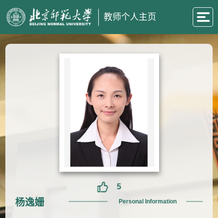
教师个人主页
5
杨逸姗
Personal Information