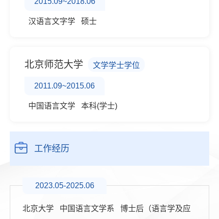
2015.09~2018.06
汉语言文字学 硕士
北京师范大学
文学学士学位
2011.09~2015.06
中国语言文学 本科(学士)
工作经历
2023.05-2025.06
北京大学 中国语言文学系 博士后（语言学及应