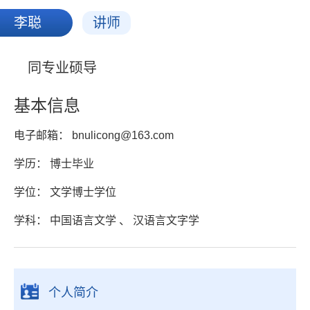
李聪
讲师
同专业硕导
基本信息
电子邮箱：
bnulicong@163.com
学历： 博士毕业
学位： 文学博士学位
学科： 中国语言文学 、 汉语言文字学
个人简介