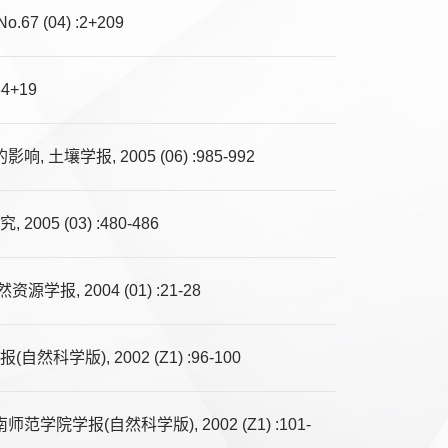
(04) :2+209
4+19
学报, 2005 (06) :985-992
 (03) :480-486
, 2004 (01) :21-28
版), 2002 (Z1) :96-100
学报(自然科学版), 2002 (Z1) :101-