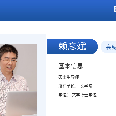
赖彦斌
高
基本信息
硕士生导师
所在单位： 文学院
学位： 文学博士学位