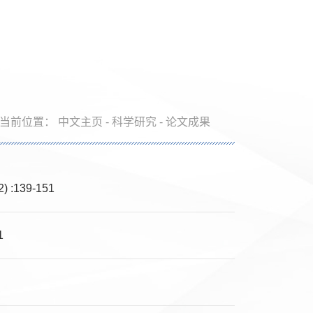
当前位置：
中文主页
-
科学研究
-
论文成果
:139-151
1