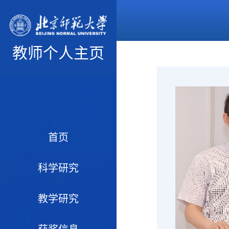
教师个人主页
首页
科学研究
教学研究