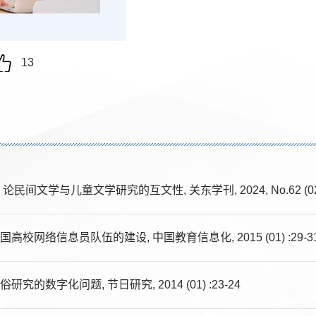
13
论民间文学与儿童文学研究的互文性, 关东学刊, 2024, No.62 (02) 
高校网络信息员队伍的建设, 中国教育信息化, 2015 (01) :29-3
研究的数字化问题, 节日研究, 2014 (01) :23-24