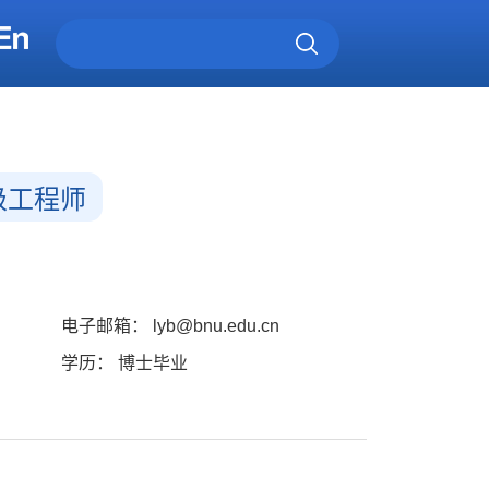
级工程师
电子邮箱：
lyb@bnu.edu.cn
学历： 博士毕业